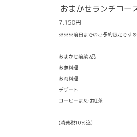
おまかせランチコー
7,150円
※※※前日までのご予約限定です※
おまかせ前菜2品
お魚料理
お肉料理
デザート
コーヒーまたは紅茶
(消費税10％込)