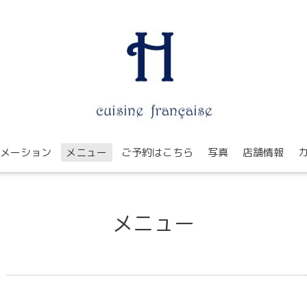
メーション
メニュー
ご予約はこちら
写真
店舗情報
メニュー