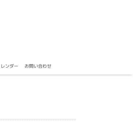
カレンダー
お問い合わせ