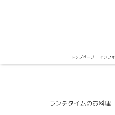
トップページ
インフォ
ランチタイムのお料理