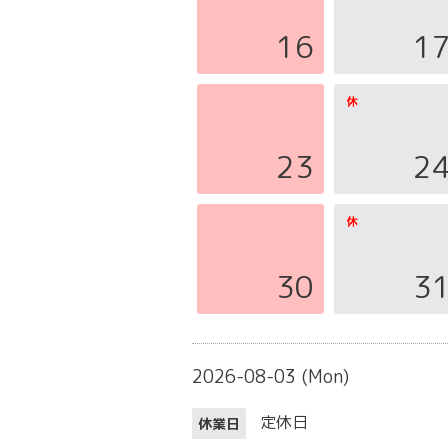
16
1
23
2
30
3
2026-08-03 (Mon)
定休日
休業日