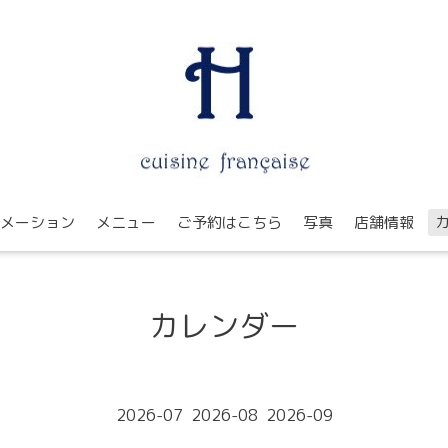
メーション
メニュー
ご予約はこちら
写真
店舗情報
カレンダー
2026-07
2026-08
2026-09