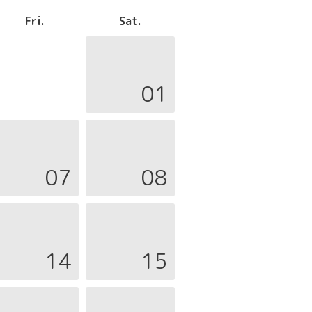
Fri.
Sat.
01
07
08
14
15