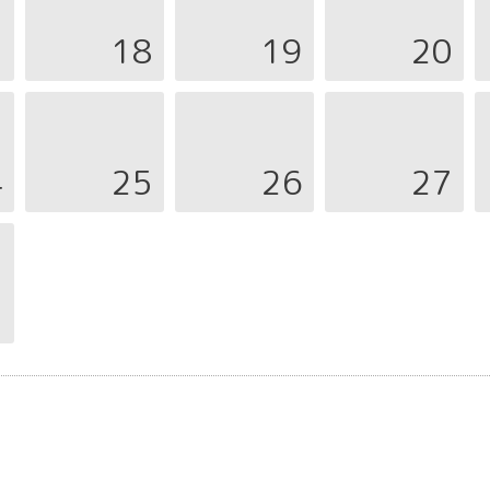
7
18
19
20
4
25
26
27
1