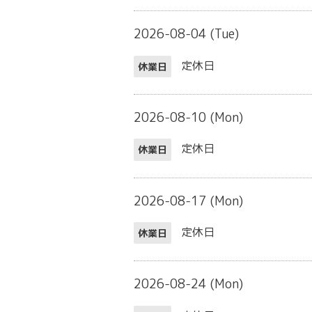
2026-08-04 (Tue)
定休日
休業日
2026-08-10 (Mon)
定休日
休業日
2026-08-17 (Mon)
定休日
休業日
2026-08-24 (Mon)