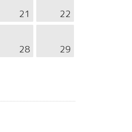
21
22
28
29