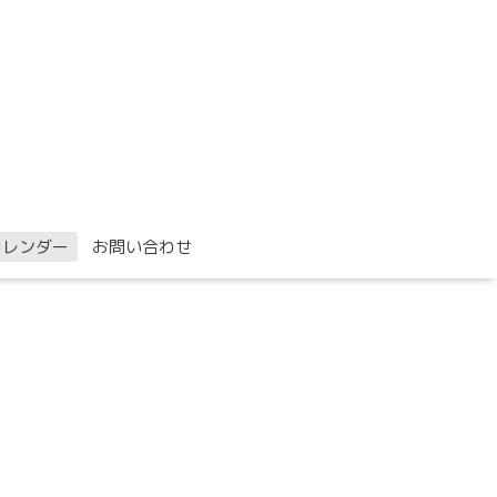
カレンダー
お問い合わせ