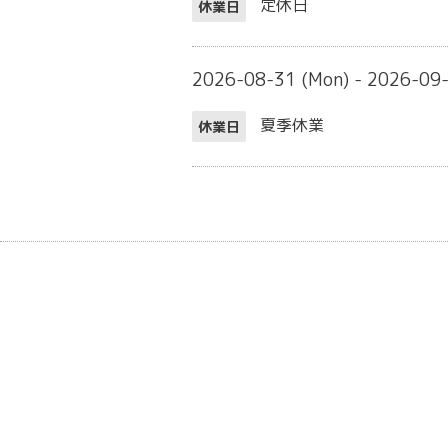
定休日
休業日
2026-08-31 (Mon) - 2026-09
夏季休業
休業日