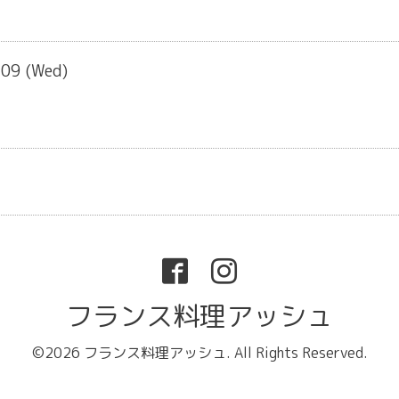
-09 (Wed)
フランス料理アッシュ
©2026
フランス料理アッシュ
. All Rights Reserved.