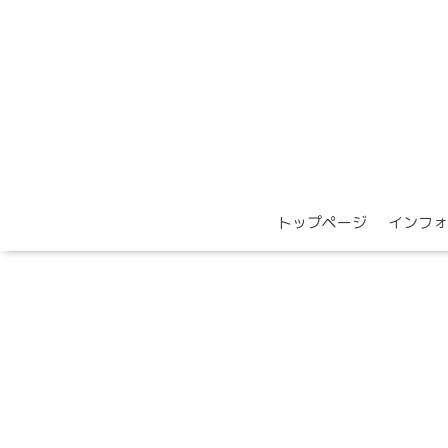
トップページ
インフォ