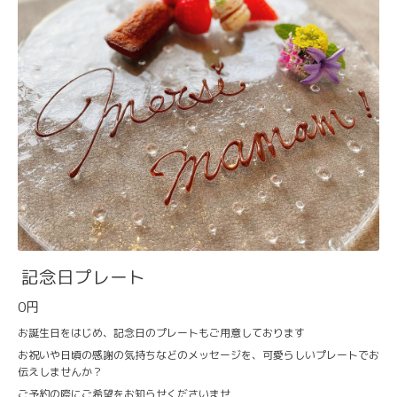
記念日プレート
0円
お誕生日をはじめ、記念日のプレートもご用意しております
お祝いや日頃の感謝の気持ちなどのメッセージを、可愛らしいプレートでお
伝えしませんか？
ご予約の際にご希望をお知らせくださいませ