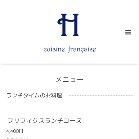
メニュー
ランチタイムのお料理
プリフィクスランチコース
4,400円