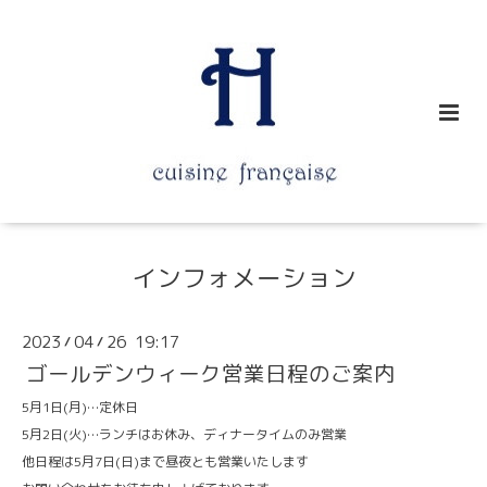
インフォメーション
2023
04
26 19:17
/
/
ゴールデンウィーク営業日程のご案内
5月1日(月)…定休日
5月2日(火)…ランチはお休み、ディナータイムのみ営業
他日程は5月7日(日)まで昼夜とも営業いたします