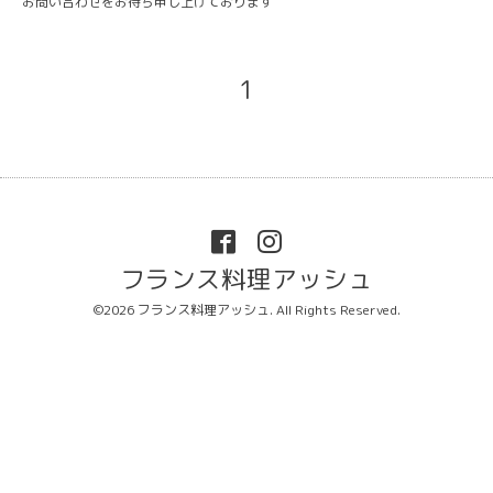
お問い合わせをお待ち申し上げております
1
フランス料理アッシュ
©2026
フランス料理アッシュ
. All Rights Reserved.