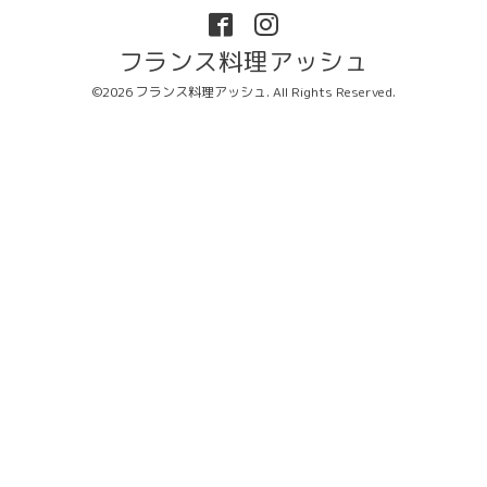
フランス料理アッシュ
©2026
フランス料理アッシュ
. All Rights Reserved.