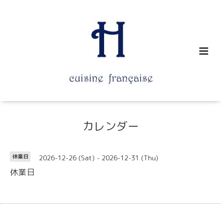
カレンダー
2026-12-26 (Sat) - 2026-12-31 (Thu)
休業日
休業日