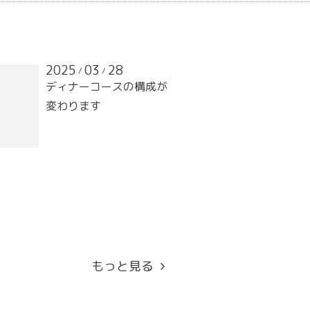
2025
03
28
/
/
ディナーコースの構成が
変わります
もっと見る