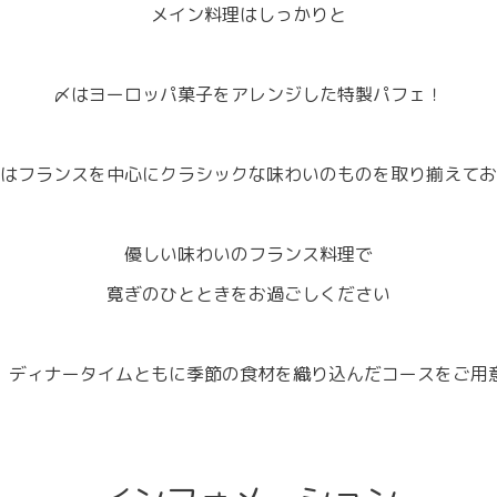
メイン料理はしっかりと
〆はヨーロッパ菓子をアレンジした特製パフェ！
はフランスを中心にクラシックな味わいのものを取り揃えてお
優しい味わいのフランス料理で
寛ぎのひとときをお過ごしください
 ディナータイムともに季節の食材を織り込んだコースをご用