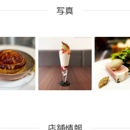
写真
店舗情報