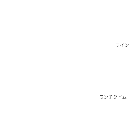
ワイン
ランチタイム