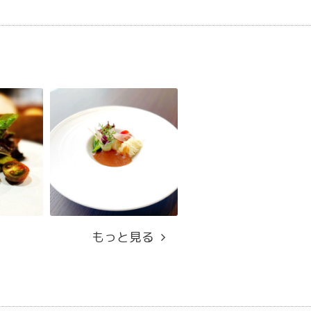
もっと見る