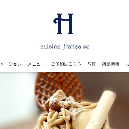
メーション
メニュー
ご予約はこちら
写真
店舗情報