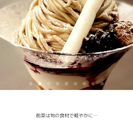
前菜は旬の食材で軽やかに…