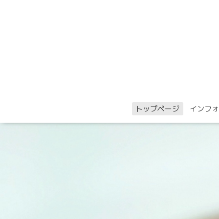
トップページ
インフォ