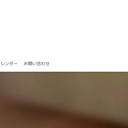
カレンダー
お問い合わせ