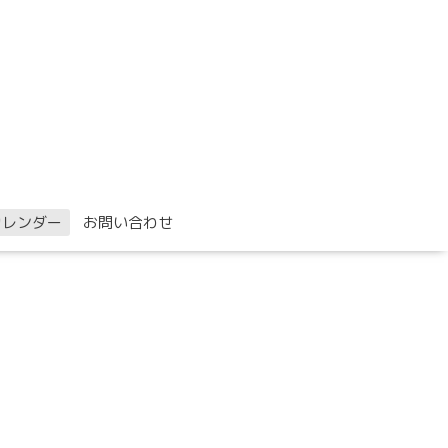
カレンダー
お問い合わせ