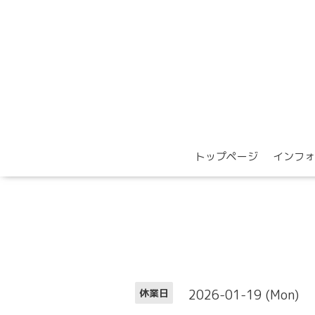
トップページ
インフォ
2026-01-19 (Mon)
休業日