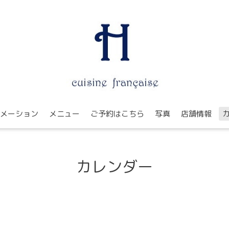
メーション
メニュー
ご予約はこちら
写真
店舗情報
カレンダー