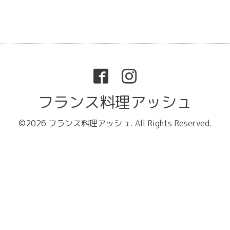
フランス料理アッシュ
©2026
フランス料理アッシュ
. All Rights Reserved.