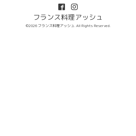
フランス料理アッシュ
©2026
フランス料理アッシュ
. All Rights Reserved.