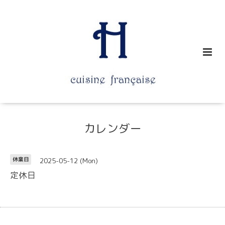
カレンダー
2025-05-12 (Mon)
休業日
定休日