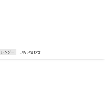
カレンダー
お問い合わせ