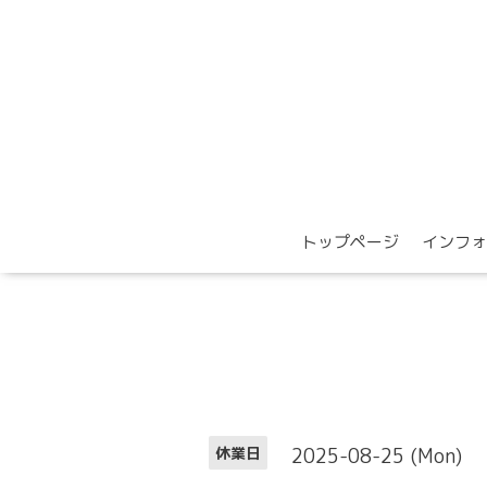
トップページ
インフォ
2025-08-25 (Mon)
休業日