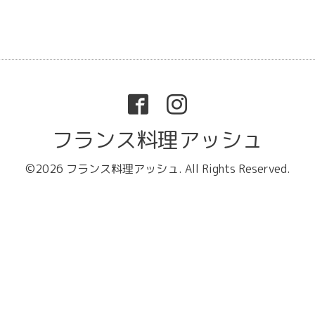
フランス料理アッシュ
©2026
フランス料理アッシュ
. All Rights Reserved.