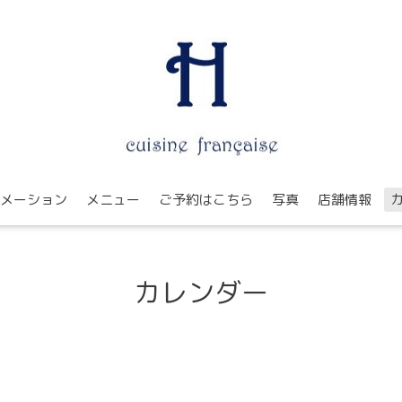
メーション
メニュー
ご予約はこちら
写真
店舗情報
カレンダー