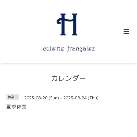
カレンダー
2023-08-20 (Sun) - 2023-08-24 (Thu)
休業日
夏季休業