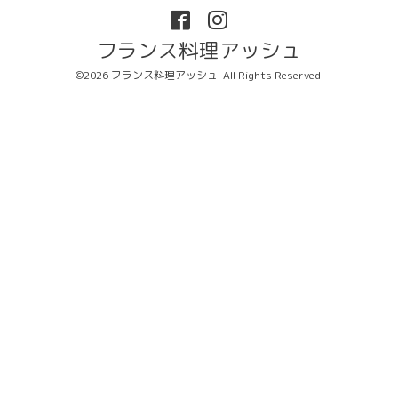
フランス料理アッシュ
©2026
フランス料理アッシュ
. All Rights Reserved.