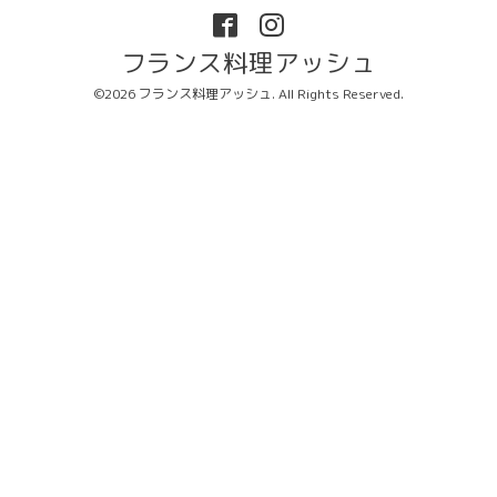
フランス料理アッシュ
©2026
フランス料理アッシュ
. All Rights Reserved.