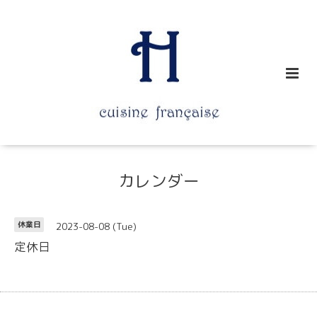
カレンダー
2023-08-08 (Tue)
休業日
定休日