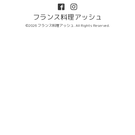
フランス料理アッシュ
©2026
フランス料理アッシュ
. All Rights Reserved.