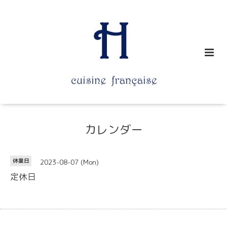
カレンダー
2023-08-07 (Mon)
休業日
定休日