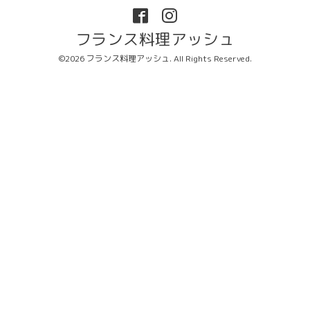
フランス料理アッシュ
©2026
フランス料理アッシュ
. All Rights Reserved.