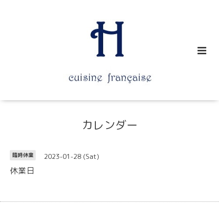
カレンダー
2023-01-28 (Sat)
臨時休業
休業日