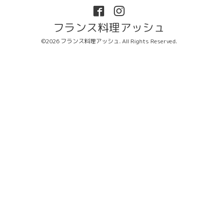
フランス料理アッシュ
©2026
フランス料理アッシュ
. All Rights Reserved.