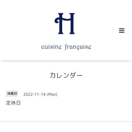
カレンダー
2022-11-14 (Mon)
休業日
定休日