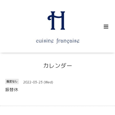
カレンダー
2022-03-23 (Wed)
指定なし
振替休