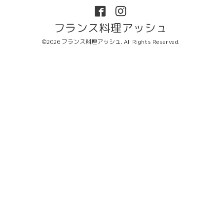
フランス料理アッシュ
©2026
フランス料理アッシュ
. All Rights Reserved.